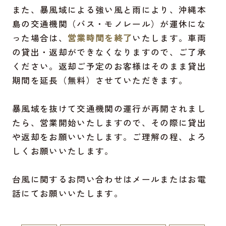
また、暴風域による強い風と雨により、沖縄本
島の交通機関（バス・モノレール）が運休にな
った場合は、
営業時間を終了
いたします。車両
の貸出・返却ができなくなりますので、ご了承
ください。返却ご予定のお客様はそのまま貸出
期間を延長（無料）させていただきます。
暴風域を抜けて交通機関の運行が再開されまし
たら、営業開始いたしますので、その際に貸出
や返却をお願いいたします。ご理解の程、よろ
しくお願いいたします。
台風に関するお問い合わせはメールまたはお電
話にてお願いいたします。