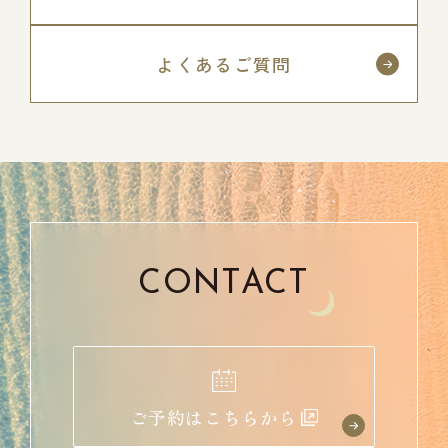
よくあるご質問
CONTACT
ご予約はこちらから