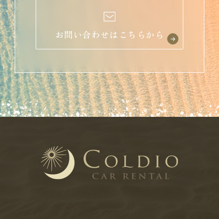
お問い合わせはこちらから