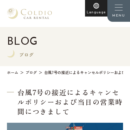
Language
MENU
BLOG
ブログ
ホーム
ブログ
台風7号の接近によるキャンセルポリシーおよび当
台風7号の接近によるキャンセ
ルポリシーおよび当日の営業時
間につきまして