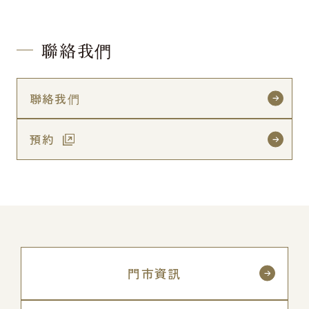
聯絡我們
聯絡我們
預約
門市資訊