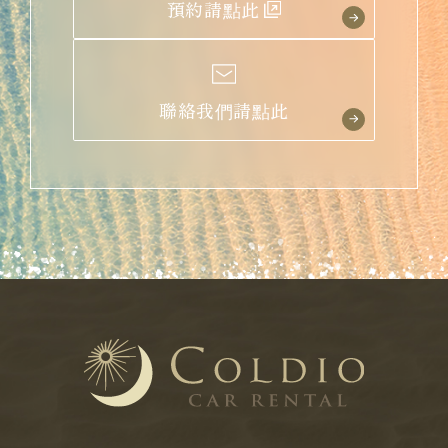
預約請點此
聯絡我們請點此