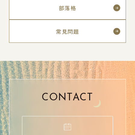
部落格
常見問題
CONTACT