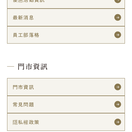
最新消息
員工部落格
門市資訊
門市資訊
常見問題
隱私權政策