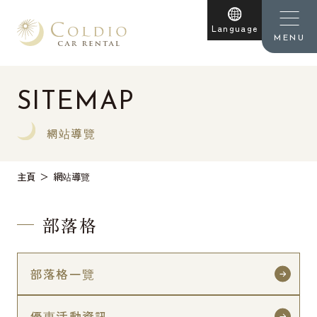
Language
MENU
SITEMAP
網站導覽
主頁
網站導覽
部落格
部落格一覽
優惠活動資訊