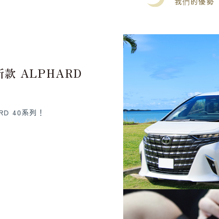
我們的優勢
款 ALPHARD
RD 40系列！