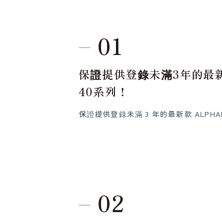
01
保證提供登錄未滿3年的最新
40系列！
保證提供登錄未滿 3 年的最新款 ALPHA
02