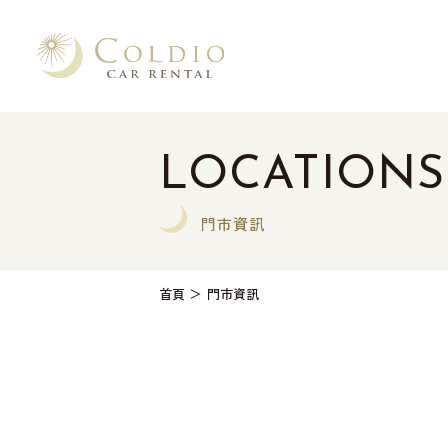
LOCATIONS
門市資訊
首頁
門市資訊