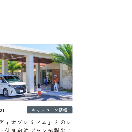
キャンペーン情報
21
ディオプレミアム」とのレ
ー付き宿泊プランが誕生！