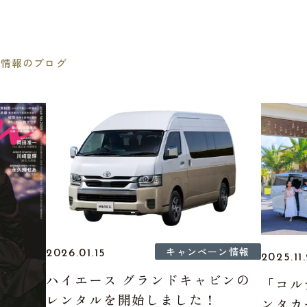
ン情報のブログ
キャンペーン情報
2026.01.15
2025.11.
ハイエース グランドキャビンの
「コル
レンタルを開始しました！
ンタカ