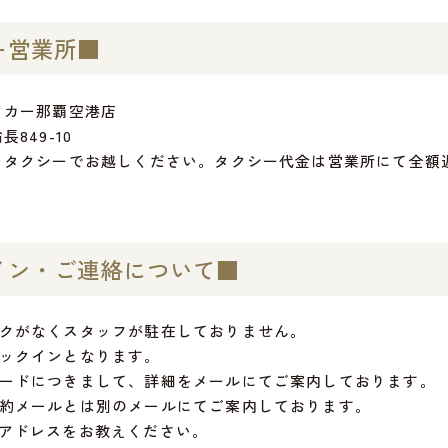
ー営業所■
タカー那覇空港店
849-10
らタクシーでお越しください。タクシー代金は営業所にて全額
イン・ご連絡について■
クがなくスタッフが駐在しておりません。
ックインとなります。
ードにつきまして、詳細をメールにてご案内しております。
約メールとは別のメールにてご案内しております。
アドレスをお教えください。