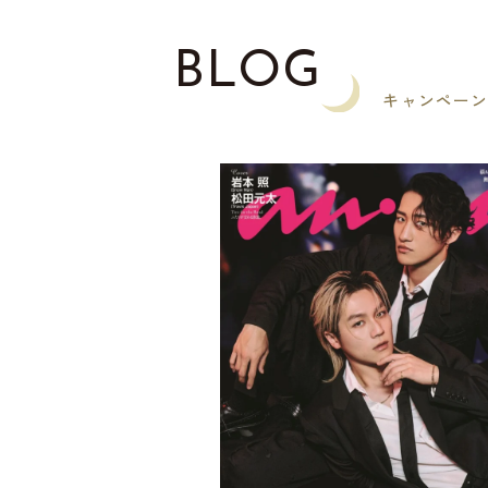
BLOG
キャンペー