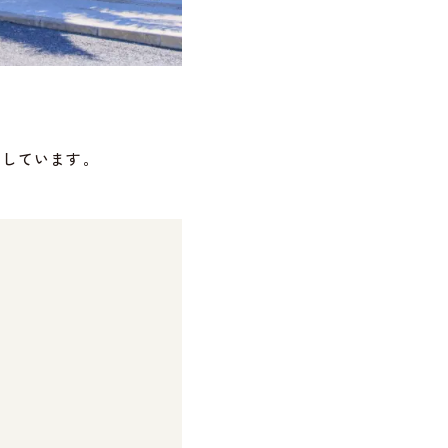
売しています。